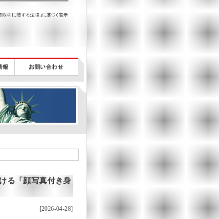
おける「顔写真付き身
[2026-04-28]