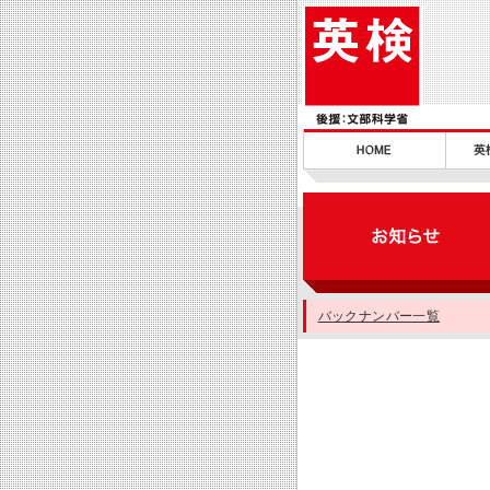
バックナンバー一覧